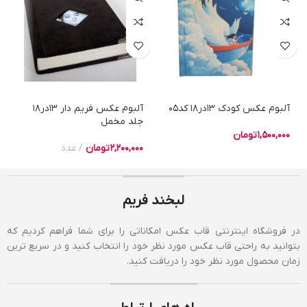
آلبوم عکس کودک 13در18 کد05
آلبوم عکس فریم دار 13در18
جلد مخمل
1,500,000
تومان
2,200,000
تومان
عدد
لبخند فریم
در فروشگاه اینترنتی قاب عکس امکاناتی را برای شما فراهم کردیم که
بتوانید به راحتی قاب عکس مورد نظر خود را انتخاب کنید و در سریع ترین
زمان محصول مورد نظر خود را دریافت کنید.