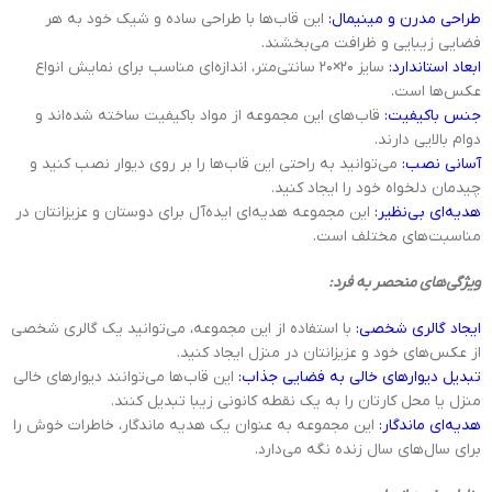
طراحی مدرن و مینیمال:
این قاب‌ها با طراحی ساده و شیک خود به هر
فضایی زیبایی و ظرافت می‌بخشند.
ابعاد استاندارد:
سایز 20×20 سانتی‌متر، اندازه‌ای مناسب برای نمایش انواع
عکس‌ها است.
جنس باکیفیت:
قاب‌های این مجموعه از مواد باکیفیت ساخته شده‌اند و
دوام بالایی دارند.
آسانی نصب:
می‌توانید به راحتی این قاب‌ها را بر روی دیوار نصب کنید و
چیدمان دلخواه خود را ایجاد کنید.
هدیه‌ای بی‌نظیر:
این مجموعه هدیه‌ای ایده‌آل برای دوستان و عزیزانتان در
مناسبت‌های مختلف است.
ویژگی‌های منحصر به فرد:
ایجاد گالری شخصی:
با استفاده از این مجموعه، می‌توانید یک گالری شخصی
از عکس‌های خود و عزیزانتان در منزل ایجاد کنید.
تبدیل دیوارهای خالی به فضایی جذاب:
این قاب‌ها می‌توانند دیوارهای خالی
منزل یا محل کارتان را به یک نقطه کانونی زیبا تبدیل کنند.
هدیه‌ای ماندگار:
این مجموعه به عنوان یک هدیه ماندگار، خاطرات خوش را
برای سال‌های سال زنده نگه می‌دارد.