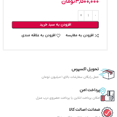
3,500,000
تومان
افزودن به سبد خرید
افزودن به مقایسه
افزودن به علاقه مندی
تحویل اکسپرس
حمل رایگان سفارشات بالای 1 میلیون تومان
پرداخت امن
امکان پرداخت انلاین یا پرداخت حضروی درب منزل
ضمانت اصالت کالا