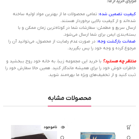
مزایای خرید از ما:
کیفیت تضمین شده:
تمامی محصولات ما از بهترین مواد اولیه ساخته
شده‌اند و از کیفیت بالایی برخوردار هستند.
ارسال سریع و مطمئن: سفارشات شما در کوتاه‌ترین زمان ممکن و با
بسته‌بندی ایمن برای شما ارسال می‌شود.
ضمانت بازگشت وجه:
در صورت عدم رضایت از محصول، می‌توانید آن را
مرجوع کرده و وجه خود را پس بگیرید.
منتظر چه هستید؟
با خرید این مجموعه زیبا، به خانه خود روح ببخشید و
خاطرات خوش خود را برای همیشه ماندگار کنید. همین حالا سفارش خود را
ثبت کنید و از تخفیف‌های ویژه ما بهره‌مند شوید.
محصولات مشابه
ناموجود