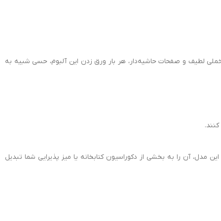
لی لطیف و صفحات حاشیه‌دار، هر بار ورق زدن این آلبوم، حسی شبیه به
کنند.
این مدل، آن را به بخشی از دکوراسیون کتابخانه یا میز پذیرایی شما تبدیل