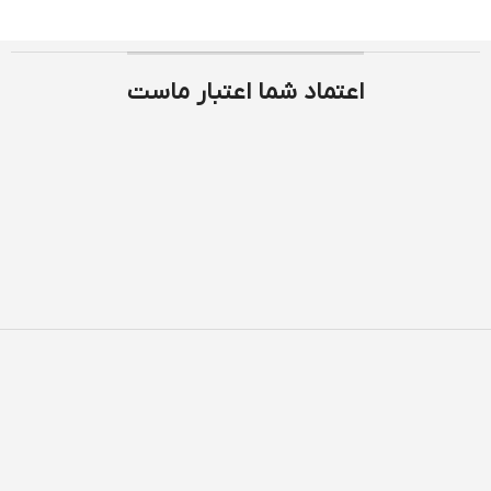
اعتماد شما اعتبار ماست