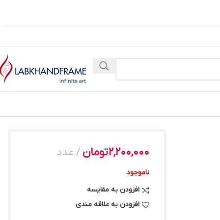
2,200,000
تومان
عدد
ناموجود
افزودن به مقایسه
افزودن به علاقه مندی