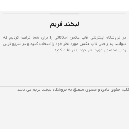
لبخند فریم
در فروشگاه اینترنتی قاب عکس امکاناتی را برای شما فراهم کردیم که
بتوانید به راحتی قاب عکس مورد نظر خود را انتخاب کنید و در سریع ترین
زمان محصول مورد نظر خود را دریافت کنید.
کلیه حقوق مادی و معنوی متعلق به فروشگاه لبخند فریم می باشد