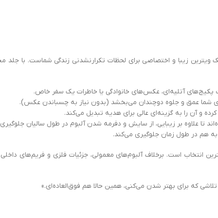
ویترین زیبا و اختصاصی برای لحظات تکرارنشدنی زندگی شماست. با جلد مخم
ی شما عمق و جلوه دوچندان می‌بخشد (بدون نیاز به چسباندن عکس).
 و آن را به گزینه‌ای عالی برای هدیه تبدیل می‌کند.
ه‌اند تا علاوه بر زیبایی، از سایش و دفرمه شدن آلبوم در طول سالیان جلوگیری 
به هم در طول زمان جلوگیری می‌کند.
رین انتخاب است. برخلاف آلبوم‌های معمولی، جزئیات فلزی و فریم‌های داخلی 
لاشی که برای بهتر شدن می‌کنی، همین حالا هم فوق‌العاده‌ای.»