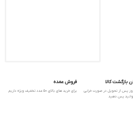
ن بازگشت کالا
فروش عمده
 7 روز پس از تحویل در صورت خرابی
برای خرید های بالای 50 عدد تخفیف ویژه داریم
وانید پس دهید