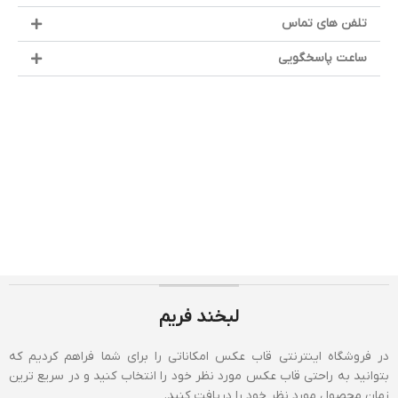
تلفن های تماس
ساعت پاسخگویی
لبخند فریم
در فروشگاه اینترنتی قاب عکس امکاناتی را برای شما فراهم کردیم که
بتوانید به راحتی قاب عکس مورد نظر خود را انتخاب کنید و در سریع ترین
زمان محصول مورد نظر خود را دریافت کنید.