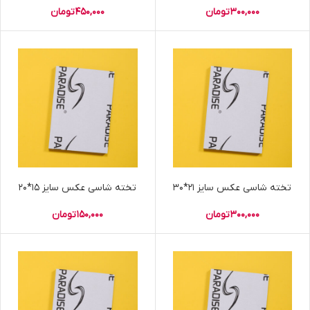
300,000
تومان
450,000
تومان
تخته شاسی عکس سایز 21*30
تخته شاسی عکس سایز 15*20
300,000
تومان
150,000
تومان