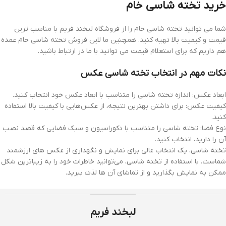
خرید تخته شاسی خام
شما می توانید تخته شاسی خام را از فروشگاه لبخند فریم با مناسب ترین
قیمت و کیفیت بالا تهیه کنید. همچنین ما لاین فروش تخته شاسی خام عمده
هم داریم که برای استعلام قیمت می توانید با ما در ارتباط باشید.
نکات مهم در انتخاب تخته شاسی عکس
ابعاد عکس: اندازه تخته شاسی را متناسب با ابعاد عکس خود انتخاب کنید.
کیفیت عکس: برای داشتن بهترین نتیجه، از عکس‌هایی با کیفیت بالا استفاده
کنید.
نوع فضا: تخته شاسی را متناسب با دکوراسیون و سبک فضایی که قصد نصب
آن را دارید، انتخاب کنید.
تخته شاسی، یک انتخاب عالی برای نمایش و نگهداری از عکس‌ های ارزشمند
شماست. با استفاده از تخته شاسی، می‌توانید خاطرات خود را به زیباترین شکل
ممکن به نمایش بگذارید و از تماشای آن‌ ها لذت ببرید.
لبخند فریم