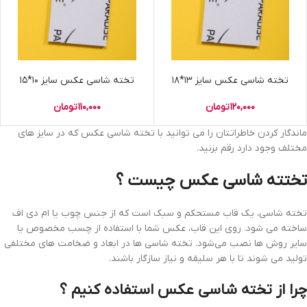
تخته شاسی عکس سایز 13*18
تخته شاسی عکس سایز 10*15
120,000
تومان
110,000
تومان
ماندگار کردن خاطراتتان را می توانید با تخته شاسی عکس که در سایز های
مختلف وجود دارد رقم بزنید.
تختته شاسی عکس چیست ؟
تخته شاسی، یک قاب مستحکم و سبک است که از جنس چوب یا ام دی اف
ساخته می‌ شود. روی این قاب، عکس شما با استفاده از چسب مخصوص یا
سایر روش‌ ها نصب می‌شود. تخته شاسی‌ ها در ابعاد و ضخامت‌ های مختلفی
تولید می‌ شوند تا با هر سلیقه و نیاز سازگار باشند.
چرا از تخته شاسی عکس استفاده کنیم ؟