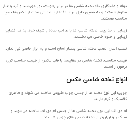
دوام و ماندگاری بالا: تخته شاسی‌ ها در برابر رطوبت، نور خورشید و گرد و غبار
مقاوم هستند و به همین دلیل، برای نگهداری طولانی مدت از عکس‌ها بسیار
مناسب هستند.
زیبایی و جذابیت: تخته شاسی‌ ها با طراحی ساده و شیک خود، به هر فضایی
زیبایی و جلوه خاصی می‌ بخشند.
نصب آسان: نصب تخته شاسی بسیار آسان است و به ابزار خاصی نیاز ندارد.
قیمت مناسب: تخته شاسی‌ در مقایسه با قاب عکس از قیمت مناسب تری
برخوردار است.
انواع تخته شاسی عکس
چوبی: این نوع تخته ها از جنس چوب طبیعی ساخته می‌ شوند و ظاهری
کلاسیک و گرم دارند.
ام دی اف: این نوع تخته شاسی‌ ها از جنس ام دی اف ساخته می‌شوند و
سبک‌تر و ارزان‌تر از تخته شاسی‌ های چوبی هستند.