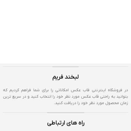
لبخند فریم
در فروشگاه اینترنتی قاب عکس امکاناتی را برای شما فراهم کردیم که
بتوانید به راحتی قاب عکس مورد نظر خود را انتخاب کنید و در سریع ترین
زمان محصول مورد نظر خود را دریافت کنید.
راه های ارتباطی