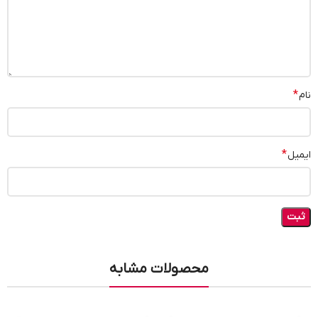
*
نام
*
ایمیل
محصولات مشابه