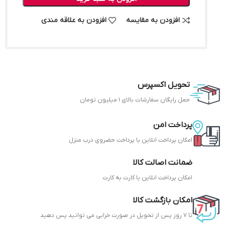
افزودن به مقایسه
افزودن به علاقه مندی
تحویل اکسپرس
حمل رایگان سفارشات بالای 1 میلیون تومان
پرداخت امن
امکان پرداخت انلاین یا پرداخت حضروی درب منزل
ضمانت اصالت کالا
امکان پرداخت انلاین یا کارت به کارت
امکان بازگشت کالا
تا 7 روز پس از تحویل در صورت خرابی می توانید پس دهید