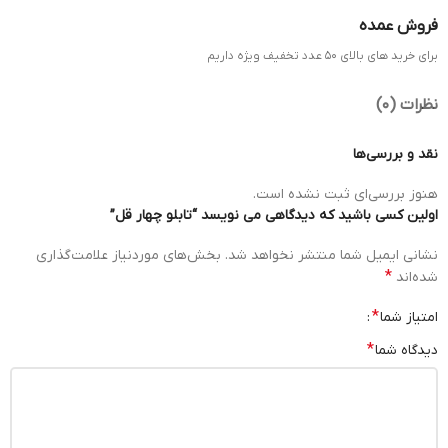
فروش عمده
برای خرید های بالای 50 عدد تخفیف ویژه داریم
نظرات (0)
نقد و بررسی‌ها
هنوز بررسی‌ای ثبت نشده است.
اولین کسی باشید که دیدگاهی می نویسد “تابلو چهار قل”
نشانی ایمیل شما منتشر نخواهد شد.
بخش‌های موردنیاز علامت‌گذاری
*
شده‌اند
*
امتیاز شما
*
دیدگاه شما