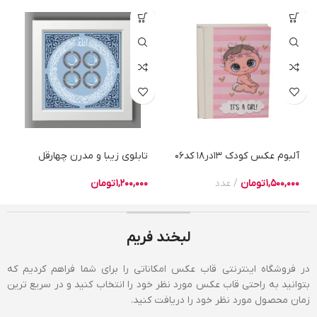
آلبوم عکس کودک 13در18 کد06
تابلوی زیبا و مدرن چهارقل
1,500,000
تومان
عدد
1,200,000
تومان
لبخند فریم
در فروشگاه اینترنتی قاب عکس امکاناتی را برای شما فراهم کردیم که
بتوانید به راحتی قاب عکس مورد نظر خود را انتخاب کنید و در سریع ترین
زمان محصول مورد نظر خود را دریافت کنید.