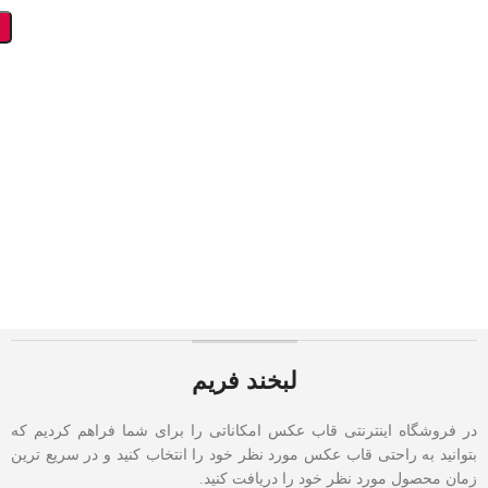
لبخند فریم
در فروشگاه اینترنتی قاب عکس امکاناتی را برای شما فراهم کردیم که
بتوانید به راحتی قاب عکس مورد نظر خود را انتخاب کنید و در سریع ترین
زمان محصول مورد نظر خود را دریافت کنید.