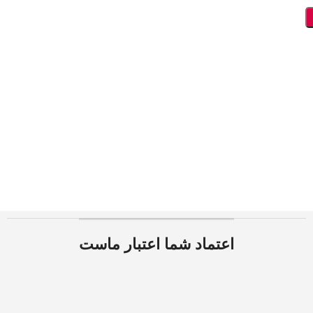
اعتماد شما اعتبار ماست