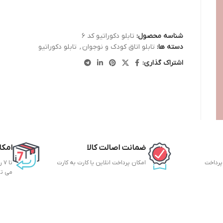
شناسه محصول:
تابلو دکوراتیو کد 6
دسته ها:
تابلو اتاق کودک و نوجوان
,
تابلو دکوراتیو
اشتراک گذاری:
ضمانت اصالت کالا
امکا
 پرداخت
امکان پرداخت انلاین یا کارت به کارت
تا
می ت