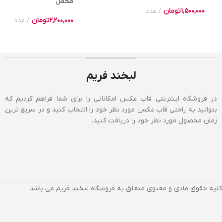
مخمل
1,500,000
تومان
عدد
2,200,000
تومان
عدد
لبخند فریم
در فروشگاه اینترنتی قاب عکس امکاناتی را برای شما فراهم کردیم که
بتوانید به راحتی قاب عکس مورد نظر خود را انتخاب کنید و در سریع ترین
زمان محصول مورد نظر خود را دریافت کنید.
کلیه حقوق مادی و معنوی متعلق به فروشگاه لبخند فریم می باشد