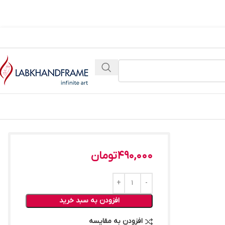
490,000
تومان
افزودن به سبد خرید
افزودن به مقایسه