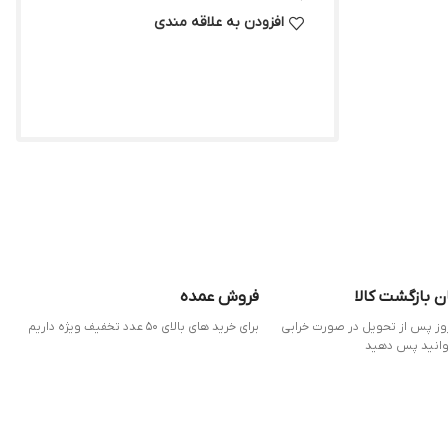
افزودن به علاقه مندی
ن بازگشت کالا
فروش عمده
 7 روز پس از تحویل در صورت خرابی
برای خرید های بالای 50 عدد تخفیف ویژه داریم
وانید پس دهید