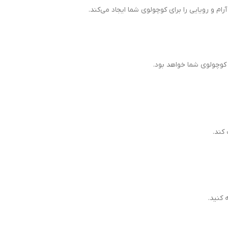
م و رویایی را برای کوچولوی شما ایجاد می‌کند.
کوچولوی شما خواهد بود.
کند.
 کنید.