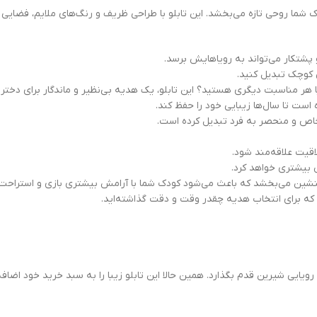
شما روحی تازه می‌بخشد. این تابلو با طراحی ظریف و رنگ‌های ملایم، فضایی آرا
 پشتکار می‌تواند به رویاهایش برسد.
 کوچک تبدیل کنید.
هر مناسبت دیگری هستید؟ این تابلو، یک هدیه بی‌نظیر و ماندگار برای دختر 
ده است تا سال‌ها زیبایی خود را حفظ کند.
 خاص و منحصر به فرد تبدیل کرده است.
اقیت علاقه‌مند شود.
 بیشتری خواهد کرد.
لنشین می‌بخشد که باعث می‌شود کودک شما با آرامش بیشتری بازی و استراحت 
 که برای انتخاب هدیه چقدر وقت و دقت گذاشته‌اید.
یایی شیرین قدم بگذارد. همین حالا این تابلو زیبا را به سبد خرید خود اضافه