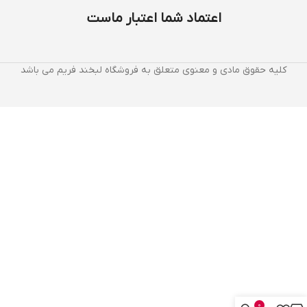
اعتماد شما اعتبار ماست
کلیه حقوق مادی و معنوی متعلق به فروشگاه لبخند فریم می باشد
0