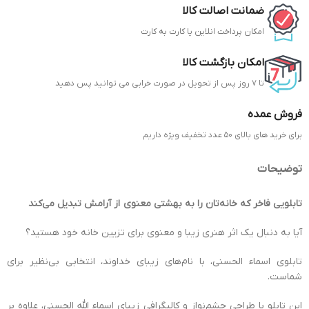
ضمانت اصالت کالا
امکان پرداخت انلاین یا کارت به کارت
امکان بازگشت کالا
تا 7 روز پس از تحویل در صورت خرابی می توانید پس دهید
فروش عمده
برای خرید های بالای 50 عدد تخفیف ویژه داریم
توضیحات
تابلویی فاخر که خانه‌تان را به بهشتی معنوی از آرامش تبدیل می‌کند
آیا به دنبال یک اثر هنری زیبا و معنوی برای تزیین خانه خود هستید؟
تابلوی اسماء الحسنی، با نام‌های زیبای خداوند، انتخابی بی‌نظیر برای
شماست.
این تابلو با طراحی چشم‌نواز و کالیگرافی زیبای اسماء الله الحسنی، علاوه بر