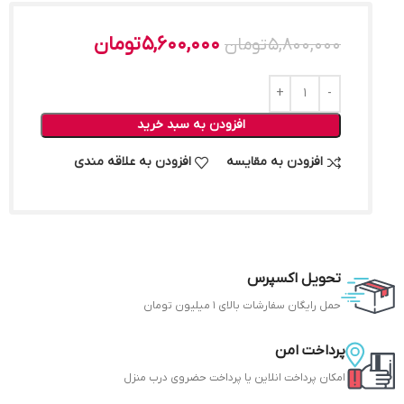
5,600,000
تومان
5,800,000
تومان
افزودن به سبد خرید
افزودن به مقایسه
افزودن به علاقه مندی
تحویل اکسپرس
حمل رایگان سفارشات بالای 1 میلیون تومان
پرداخت امن
امکان پرداخت انلاین یا پرداخت حضروی درب منزل