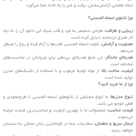
ایجاد فضایی آرامش‌بخش، برکت و خیر را به خانه شما می‌آورد.
چرا تابلوی اسماء الحسنی؟
زیبایی و ظرافت:
طراحی منحصر به فرد و قاب شیک این تابلو، آن را به یک
اثر هنری ارزشمند تبدیل کرده است.
معنویت و آرامش:
تلاوت اسماء الحسنی، قلب‌ها را آرام کرده و روح را صیقل
می‌دهد.
هدیه‌ای ماندگار:
این تابلو هدیه‌ای بی‌نظیر برای عزیزانتان در مناسبت‌های
مختلف است.
کیفیت ساخت بالا:
از مواد اولیه مرغوب و با استفاده از تکنیک‌های مدرن
تولید شده است.
چرا از ما خرید کنید؟
تنوع مدل‌ها:
ما انواع مختلفی از تابلوهای اسماء الحسنی با طرح‌عمودی و
افقی موجو می باشد.
قیمت مناسب:
محصولات ما با بهترین کیفیت و مناسب‌ترین قیمت عرضه
می‌شوند.
ارسال سریع و مطمئن:
سفارشات شما در کوتاه‌ترین زمان ممکن به دستتان
خواهد رسید.