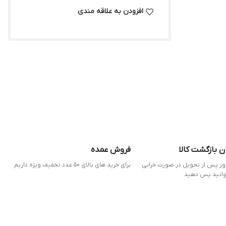
افزودن به علاقه مندی
ن بازگشت کالا
فروش عمده
 7 روز پس از تحویل در صورت خرابی
برای خرید های بالای 50 عدد تخفیف ویژه داریم
وانید پس دهید