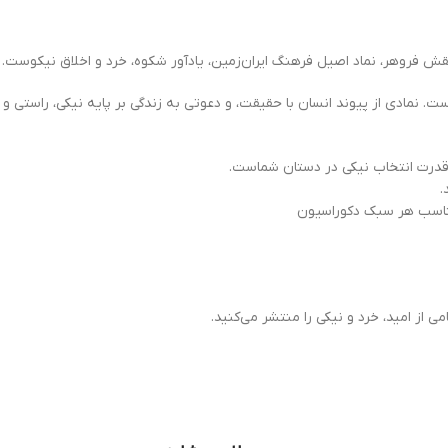
 نقش فروهر، نماد اصیل فرهنگ ایران‌زمین، یادآور شکوه، خرد و اخلاق نیکوست.
 است. نمادی از پیوند انسان با حقیقت، و دعوتی به زندگی بر پایه نیکی، راستی و 
که قدرت انتخاب نیکی در دستان شماست.
.
مناسب هر سبک دکوراسیون
امی از امید، خرد و نیکی را منتشر می‌کنید.