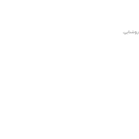
روشنایی.