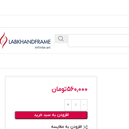
560,000
تومان
افزودن به سبد خرید
افزودن به مقایسه