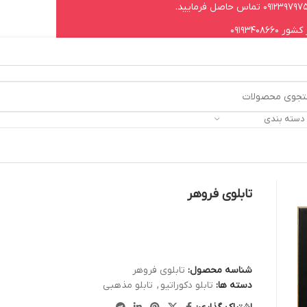
09193408
 دسته بندی
تابلوی فروهر
شناسه محصول:
تابلوی فروهر
دسته ها:
تابلو دکوراتیو
,
تابلو مذهبی