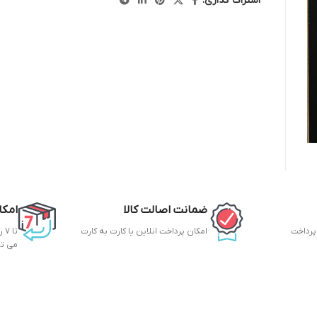
اشتراک گذاری:
ضمانت اصالت کالا
امکا
 پرداخت
امکان پرداخت انلاین یا کارت به کارت
تا
می ت