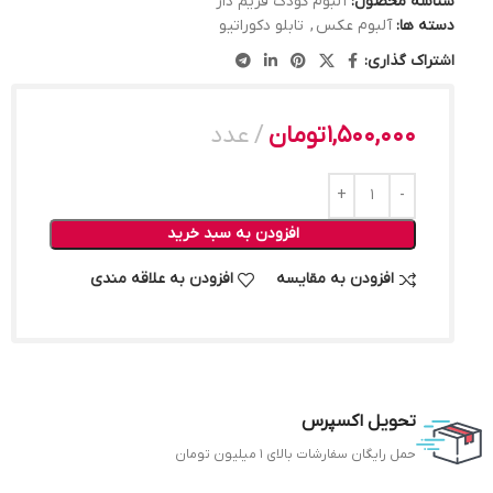
شناسه محصول:
آلبوم کودک فریم دار
دسته ها:
آلبوم عکس
,
تابلو دکوراتیو
اشتراک گذاری:
1,500,000
تومان
عدد
افزودن به سبد خرید
افزودن به مقایسه
افزودن به علاقه مندی
تحویل اکسپرس
حمل رایگان سفارشات بالای 1 میلیون تومان