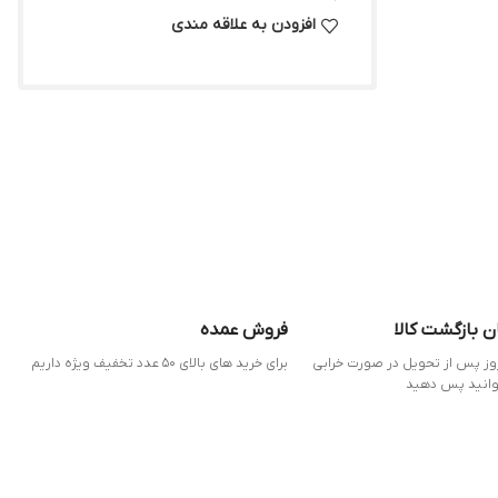
افزودن به علاقه مندی
ن بازگشت کالا
فروش عمده
 7 روز پس از تحویل در صورت خرابی
برای خرید های بالای 50 عدد تخفیف ویژه داریم
وانید پس دهید