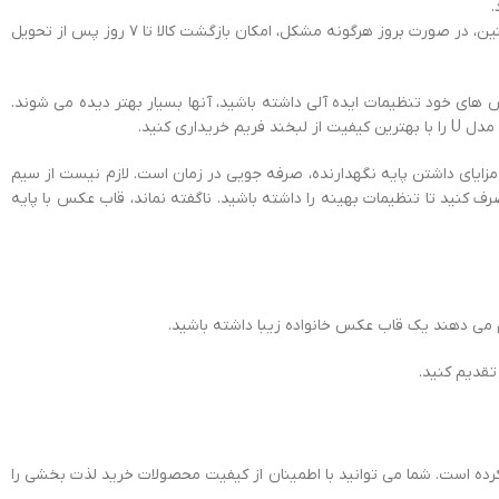
مراجعه کنید که امکان خرید آنلاین و مشاهده قیمت‌ها و تخفیف‌ها را فراهم می‌کند. همچنین، در صورت بروز هرگونه مشکل، امکان بازگشت کالا تا ۷ روز پس از تحویل
های خود تنظیمات ایده آلی داشته باشید، آنها بسیار بهتر دیده می شوند.
ی کنید.
زایای داشتن پایه نگهدارنده، صرفه جویی در زمان است. لازم نیست از سیم
 کنید تا تنظیمات بهینه را داشته باشید. ناگفته نماند، قاب عکس با پایه
 می دهند یک قاب عکس خانواده زیبا داشته باشید.
تقدیم کنید.
ا کرده است. شما می توانید با اطمینان از کیفیت محصولات خرید لذت بخشی را