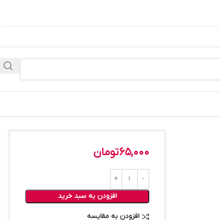
65,000
تومان
افزودن به سبد خرید
افزودن به مقایسه