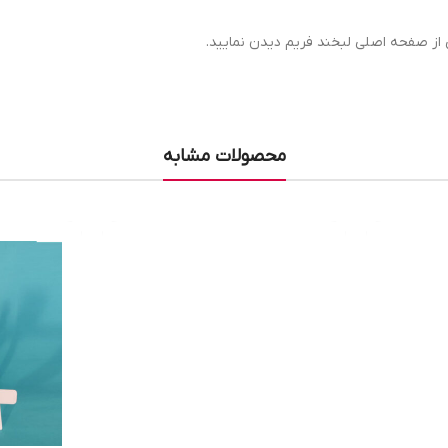
از صفحه اصلی لبخند فریم دیدن نمایید.
محصولات مشابه