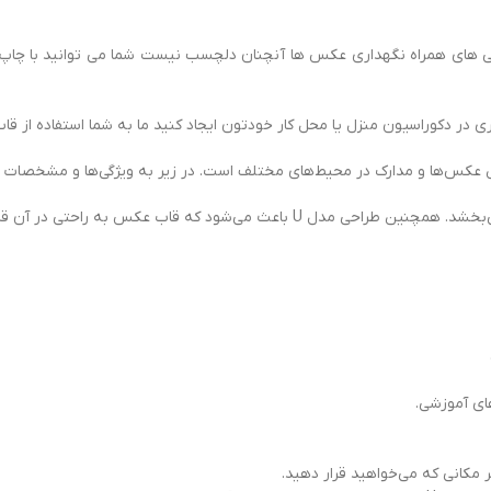
شی های همراه نگهداری عکس ها آنچنان دلچسب نیست شما می توانید با چاپ
 در دکوراسیون منزل یا محل کار خودتون ایجاد کنید ما به شما استفاده از 
عکس‌ها و مدارک در محیط‌های مختلف است. در زیر به ویژگی‌ها و مشخصات 
های آموزشی.
ر مکانی که می‌خواهید قرار دهید.