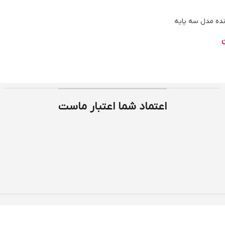
نده مدل سه پایه
ن
اعتماد شما اعتبار ماست