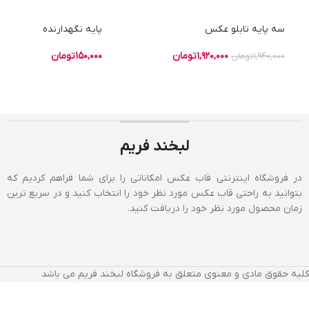
سه پایه تابلو عکس
پایه نگهدارنده
1,920,000
تومان
150,000
تومان
1,940,000
تومان
لبخند فریم
در فروشگاه اینترنتی قاب عکس امکاناتی را برای شما فراهم کردیم که
بتوانید به راحتی قاب عکس مورد نظر خود را انتخاب کنید و در سریع ترین
زمان محصول مورد نظر خود را دریافت کنید.
کلیه حقوق مادی و معنوی متعلق به فروشگاه لبخند فریم می باشد