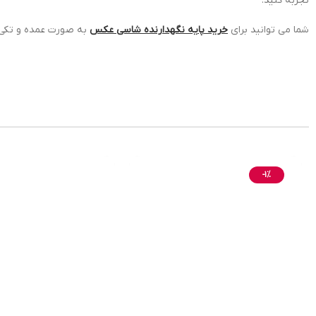
تجربه کنید.
شما می توانید برای
خرید پایه نگهدارنده شاسی عکس
به صورت عمده و تکی 
-1%