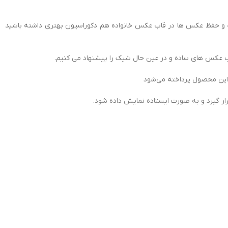
 و حفظ عکس ها در قاب عکس خانواده هم دکوراسیون بهتری داشته باشید
قاب عکس های ساده و در عین حال شیک را پیشنهاد می کنیم.
این محصول پرداخته می‌شود