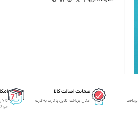
اشتراک گذاری:
ضمانت اصالت کالا
امکا
 پرداخت
امکان پرداخت انلاین یا کارت به کارت
تا
می ت