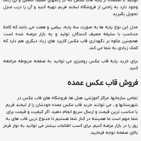
توانید با استفاده از پایه قاب عکس که در رنگهای سفید، مشکی و بی رنگ
وجود دارد به راحتی از فروشگاه لبخند فریم تهیه کنید و آن را درب منزل
تحویل بگیرید
مدل این نوع پایه ها به صورت سه پایه، بیضی و هفت می باشد که کاملا
متناسب با سلیقه مصرف کنندگان تولید و به بازار عرضه شده است.
همچنین علاوه بر نگهداری قاب عکس کاربرد های زیاد دیگری هم دارد که
کمک زیادی به شما می کند.
برای خرید پایه قاب عکس رومیزی می توانید به صفحه مربوطه مراجعه
کنید.
فروش قاب عکس عمده
تمامی سازمانها، مراکز آموزشی، هتل ها، فروشگاه های قاب عکس در
شهرستانها و... می توانند
خرید قاب عکس عمده
خودشان را از لبخند فریم
با مناسب ترین قیمت و ارسال سریع انجام دهید. اگر کیفیت و قیمت برای
شما مهم است ما همیشه در کنار شما هستیم تا متنوع ترین قاب های به
روز را در بازار عرضه کنیم. برای کسب اطلاعات بیشتر می توانید به نوار قرمز
بالای صفحه توجه فرمایید.