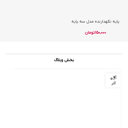
پایه نگهدارنده مدل سه پایه
150,000
تومان
بخش وبلاگ
۰۴
آذر