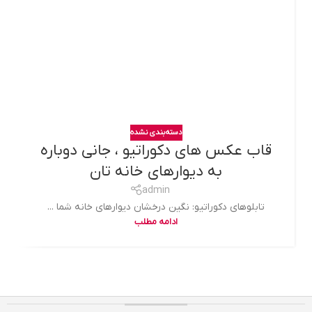
دسته‌بندی نشده
قاب عکس های دکوراتیو ، جانی دوباره
به دیوارهای خانه تان
admin
تابلوهای دکوراتیو: نگین درخشان دیوارهای خانه شما ...
ادامه مطلب