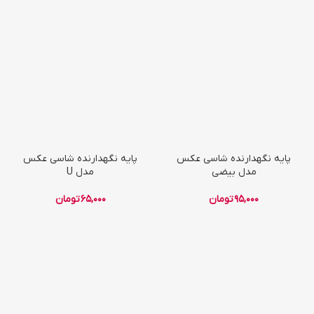
پایه نگهدارنده شاسی عکس
پایه نگهدارنده شاسی عکس
مدل بیضی
مدل U
95,000
تومان
65,000
تومان