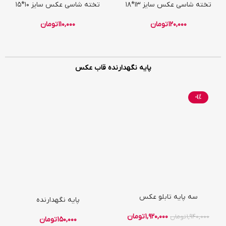
تخته شاسی عکس سایز 13*18
تخته شاسی عکس سایز 10*15
120,000
تومان
110,000
تومان
پایه نگهدارنده قاب عکس
-1%
سه پایه تابلو عکس
پایه نگهدارنده
1,920,000
تومان
1,940,000
تومان
150,000
تومان