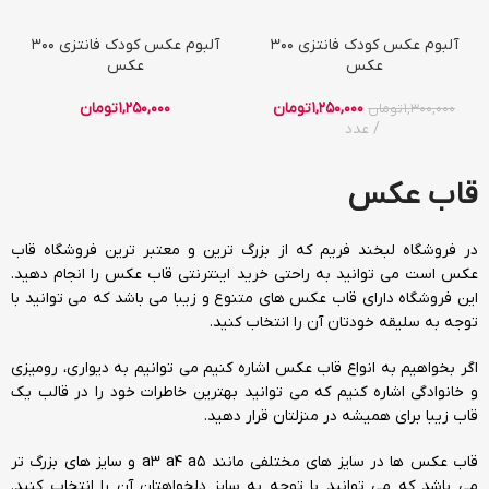
آلبوم عکس کودک فانتزی 300
آلبوم عکس کودک فانتزی 300
عکس
عکس
1,250,000
تومان
1,250,000
تومان
1,300,000
تومان
عدد
قاب عکس
در فروشگاه لبخند فریم که از بزرگ ترین و معتبر ترین فروشگاه قاب
عکس است می توانید به راحتی خرید اینترنتی قاب عکس را انجام دهید.
این فروشگاه دارای قاب عکس های متنوع و زیبا می باشد که می توانید با
توجه به سلیقه خودتان آن را انتخاب کنید.
اگر بخواهیم به انواع
قاب عکس
اشاره کنیم می توانیم به دیواری، رومیزی
و خانوادگی اشاره کنیم که می توانید بهترین خاطرات خود را در قالب یک
قاب زیبا برای همیشه در منزلتان قرار دهید.
قاب عکس ها در سایز های مختلفی مانند a3 a4 a5 و سایز های بزرگ تر
می باشد که می توانید با توجه به سایز دلخواهتان آن را انتخاب کنید.