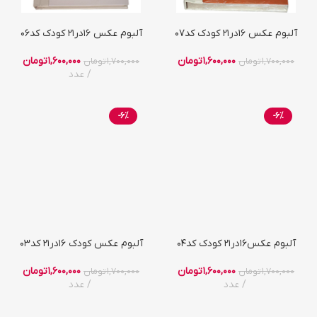
آلبوم عکس 16در21 کودک کد07
آلبوم عکس 16در21 کودک کد06
1,600,000
تومان
1,600,000
تومان
1,700,000
تومان
1,700,000
تومان
عدد
-6%
-6%
آلبوم عکس16در21 کودک کد04
آلبوم عکس کودک 16در21 کد03
1,600,000
تومان
1,600,000
تومان
1,700,000
تومان
1,700,000
تومان
عدد
عدد