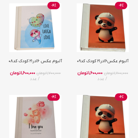
-6%
-6%
آلبوم عکس16در21 کودک کد09
آلبوم عکس 16در21 کودک کد08
1,600,000
تومان
1,600,000
تومان
1,700,000
تومان
1,700,000
تومان
عدد
عدد
-6%
-6%