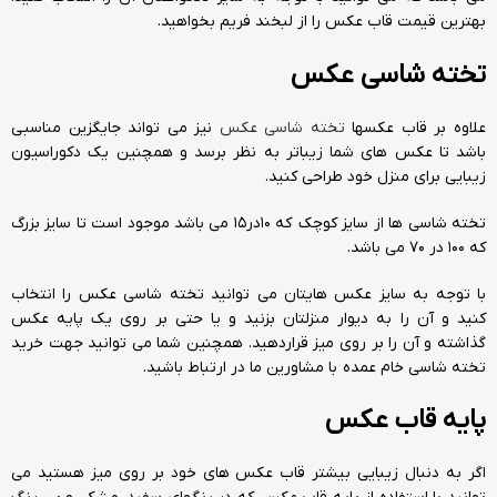
بهترین قیمت قاب عکس را از لبخند فریم بخواهید.
تخته شاسی عکس
علاوه بر قاب عکسها
تخته شاسی عکس
نیز می تواند جایگزین مناسبی
باشد تا عکس های شما زیباتر به نظر برسد و همچنین یک دکوراسیون
زیبایی برای منزل خود طراحی کنید.
تخته شاسی ها از سایز کوچک که 10در15 می باشد موجود است تا سایز بزرگ
که 100 در 70 می باشد.
با توجه به سایز عکس هایتان می توانید تخته شاسی عکس را انتخاب
کنید و آن را به دیوار منزلتان بزنید و یا حتی بر روی یک پایه عکس
گذاشته و آن را بر روی میز قراردهید. همچنین شما می توانید جهت خرید
تخته شاسی خام عمده با مشاورین ما در ارتباط باشید.
پایه قاب عکس
اگر به دنبال زیبایی بیشتر قاب عکس های خود بر روی میز هستید می