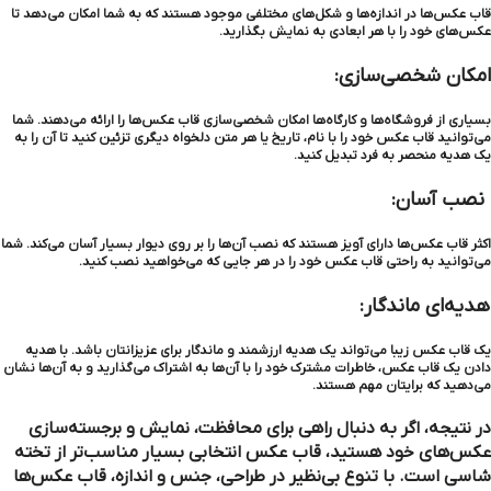
قاب عکس‌ها در اندازه‌ها و شکل‌های مختلفی موجود هستند که به شما امکان می‌دهد تا
عکس‌های خود را با هر ابعادی به نمایش بگذارید.
امکان شخصی‌سازی:
بسیاری از فروشگاه‌ها و کارگاه‌ها امکان شخصی‌سازی قاب عکس‌ها را ارائه می‌دهند. شما
می‌توانید قاب عکس خود را با نام، تاریخ یا هر متن دلخواه دیگری تزئین کنید تا آن را به
یک هدیه منحصر به فرد تبدیل کنید.
نصب آسان:
اکثر قاب عکس‌ها دارای آویز هستند که نصب آن‌ها را بر روی دیوار بسیار آسان می‌کند. شما
می‌توانید به راحتی قاب عکس خود را در هر جایی که می‌خواهید نصب کنید.
هدیه‌ای ماندگار:
یک قاب عکس زیبا می‌تواند یک هدیه ارزشمند و ماندگار برای عزیزانتان باشد. با هدیه
دادن یک قاب عکس، خاطرات مشترک خود را با آن‌ها به اشتراک می‌گذارید و به آن‌ها نشان
می‌دهید که برایتان مهم هستند.
در نتیجه، اگر به دنبال راهی برای محافظت، نمایش و برجسته‌سازی
عکس‌های خود هستید، قاب عکس انتخابی بسیار مناسب‌تر از تخته
شاسی است. با تنوع بی‌نظیر در طراحی، جنس و اندازه، قاب عکس‌ها