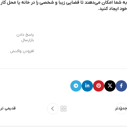
به شما امکان می‌دهند تا فضایی زیبا و شخصی را در خانه یا محل کار
خود ایجاد کنید.
پاسخ دادن
بازارسال
افزودن واکنش
جدیدتر
قدیمی تر
لبخند فریم