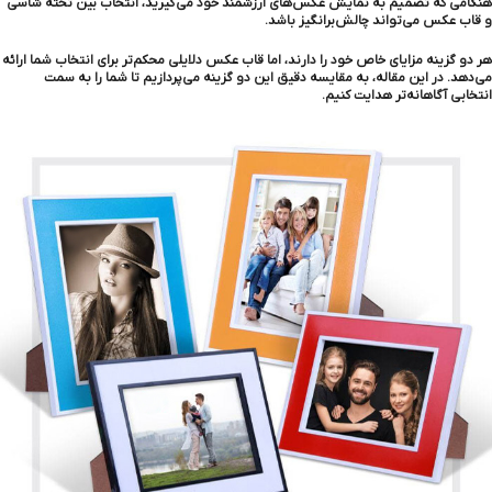
هنگامی که تصمیم به نمایش عکس‌های ارزشمند خود می‌گیرید، انتخاب بین تخته شاسی
و قاب عکس می‌تواند چالش‌برانگیز باشد.
هر دو گزینه مزایای خاص خود را دارند، اما قاب عکس دلایلی محکم‌تر برای انتخاب شما ارائه
می‌دهد. در این مقاله، به مقایسه دقیق این دو گزینه می‌پردازیم تا شما را به سمت
انتخابی آگاهانه‌تر هدایت کنیم.