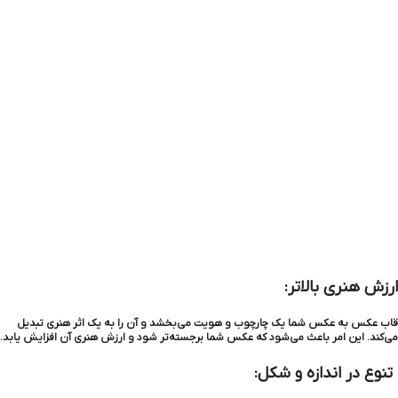
ارزش هنری بالاتر:
قاب عکس به عکس شما یک چارچوب و هویت می‌بخشد و آن را به یک اثر هنری تبدیل
می‌کند. این امر باعث می‌شود که عکس شما برجسته‌تر شود و ارزش هنری آن افزایش یابد.
تنوع در اندازه و شکل: