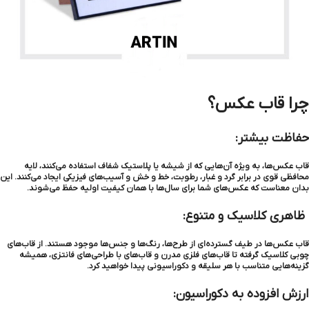
چرا قاب عکس؟
حفاظت بیشتر:
قاب عکس‌ها، به ویژه آن‌هایی که از شیشه یا پلاستیک شفاف استفاده می‌کنند، لایه
محافظی قوی در برابر گرد و غبار، رطوبت، خط و خش و آسیب‌های فیزیکی ایجاد می‌کنند. این
بدان معناست که عکس‌های شما برای سال‌ها با همان کیفیت اولیه حفظ می‌شوند.
ظاهری کلاسیک و متنوع:
قاب عکس‌ها در طیف گسترده‌ای از طرح‌ها، رنگ‌ها و جنس‌ها موجود هستند. از قاب‌های
چوبی کلاسیک گرفته تا قاب‌های فلزی مدرن و قاب‌های با طراحی‌های فانتزی، همیشه
گزینه‌هایی متناسب با هر سلیقه و دکوراسیونی پیدا خواهید کرد.
ارزش افزوده به دکوراسیون: