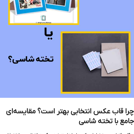
چرا قاب عکس انتخابی بهتر است؟ مقایسه‌ای
جامع با تخته شاسی