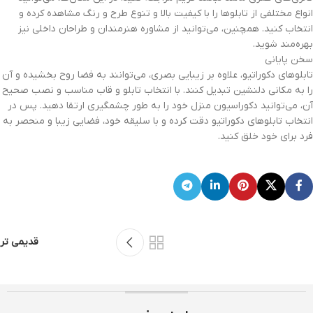
انواع مختلفی از تابلوها را با کیفیت بالا و تنوع طرح و رنگ مشاهده کرده و
انتخاب کنید. همچنین، می‌توانید از مشاوره هنرمندان و طراحان داخلی نیز
بهره‌مند شوید.
سخن پایانی
تابلوهای دکوراتیو، علاوه بر زیبایی بصری، می‌توانند به فضا روح بخشیده و آن
را به مکانی دلنشین تبدیل کنند. با انتخاب تابلو و قاب مناسب و نصب صحیح
آن، می‌توانید دکوراسیون منزل خود را به طور چشمگیری ارتقا دهید. پس در
انتخاب تابلوهای دکوراتیو دقت کرده و با سلیقه خود، فضایی زیبا و منحصر به
فرد برای خود خلق کنید.
قدیمی تر