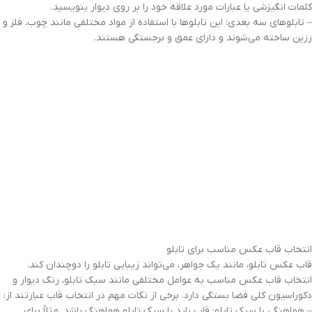
کلمات انگیزشی یا عبارات مورد علاقه خود را بر روی دیوار بنویسید.
– تابلوهای سه بعدی: این تابلوها با استفاده از مواد مختلفی مانند چوب، فلز و
رزین ساخته می‌شوند و دارای عمق و برجستگی هستند.
انتخاب قاب عکس مناسب برای تابلو
قاب عکس تابلو، مانند یک جواهر، می‌تواند زیبایی تابلو را دوچندان کند.
انتخاب قاب عکس مناسب به عوامل مختلفی مانند سبک تابلو، رنگ دیوار و
دکوراسیون کلی فضا بستگی دارد. برخی از نکات مهم در انتخاب قاب عبارتند از:
– هماهنگی با سبک تابلو: قاب باید با سبک تابلو هماهنگ باشد. مثلاً برای