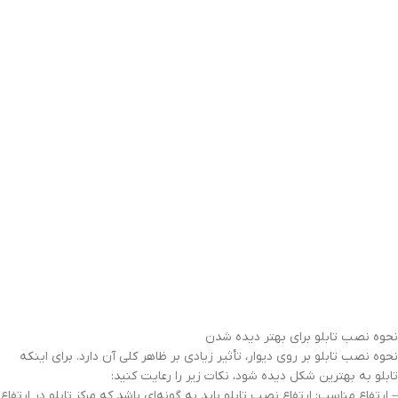
نحوه نصب تابلو برای بهتر دیده شدن
نحوه نصب تابلو بر روی دیوار، تأثیر زیادی بر ظاهر کلی آن دارد. برای اینکه
تابلو به بهترین شکل دیده شود، نکات زیر را رعایت کنید:
– ارتفاع مناسب: ارتفاع نصب تابلو باید به گونه‌ای باشد که مرکز تابلو در ارتفاع