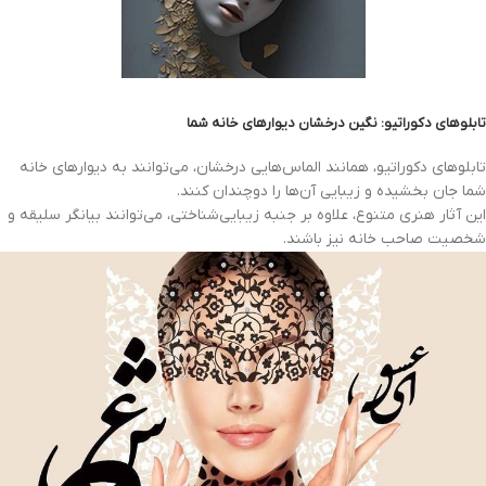
تابلوهای دکوراتیو: نگین درخشان دیوارهای خانه شما
تابلوهای دکوراتیو، همانند الماس‌هایی درخشان، می‌توانند به دیوارهای خانه
شما جان بخشیده و زیبایی آن‌ها را دوچندان کنند.
این آثار هنری متنوع، علاوه بر جنبه زیبایی‌شناختی، می‌توانند بیانگر سلیقه و
شخصیت صاحب خانه نیز باشند.