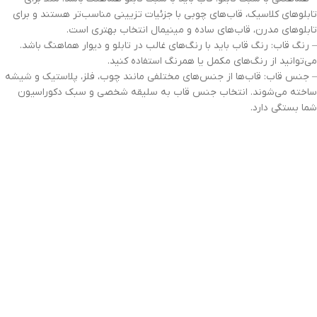
تابلوهای کلاسیک، قاب‌های چوبی با جزئیات تزیینی مناسب‌تر هستند و برای
تابلوهای مدرن، قاب‌های ساده و مینیمال انتخاب بهتری است.
– رنگ قاب: رنگ قاب باید با رنگ‌های غالب در تابلو و دیوار هماهنگ باشد.
می‌توانید از رنگ‌های مکمل یا همرنگ استفاده کنید.
– جنس قاب: قاب‌ها از جنس‌های مختلفی مانند چوب، فلز، پلاستیک و شیشه
ساخته می‌شوند. انتخاب جنس قاب به سلیقه شخصی و سبک دکوراسیون
شما بستگی دارد.