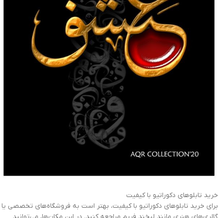
خرید تابلوهای دکوراتیو با کیفیت
برای خرید تابلوهای دکوراتیو با کیفیت، بهتر است به فروشگاه‌های تخصصی یا
گالری‌های هنری مانند لبخند فریم مراجعه کنید. در این مکان‌ها، می‌توانید