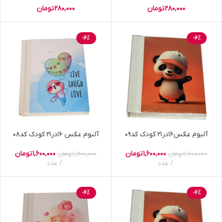
280,000
تومان
280,000
تومان
-6%
-6%
آلبوم عکس16در21 کودک کد09
آلبوم عکس 16در21 کودک کد08
1,600,000
تومان
1,600,000
تومان
1,700,000
تومان
1,700,000
تومان
عدد
عدد
-6%
-6%