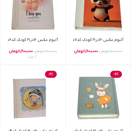
آلبوم عکس 16در21 کودک کد07
آلبوم عکس 16در21 کودک کد06
1,600,000
تومان
1,600,000
تومان
1,700,000
تومان
1,700,000
تومان
عدد
-6%
-6%