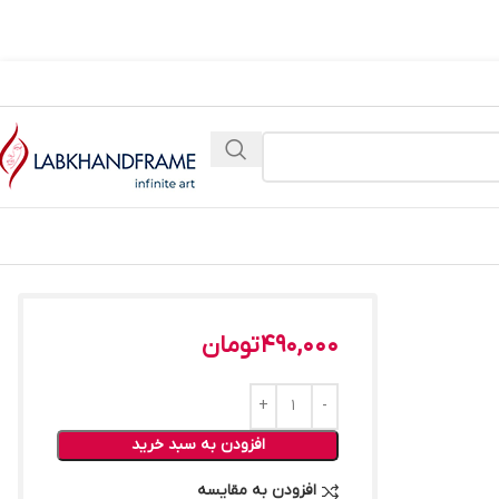
490,000
تومان
افزودن به سبد خرید
افزودن به مقایسه