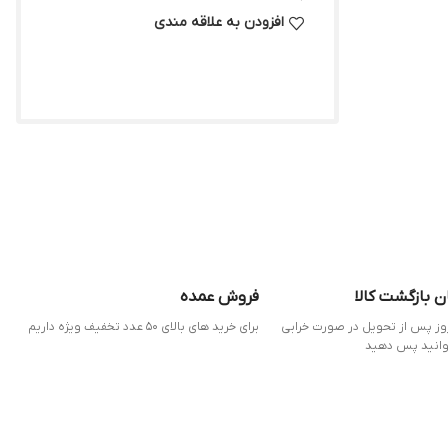
افزودن به علاقه مندی
ن بازگشت کالا
فروش عمده
 7 روز پس از تحویل در صورت خرابی
برای خرید های بالای 50 عدد تخفیف ویژه داریم
وانید پس دهید