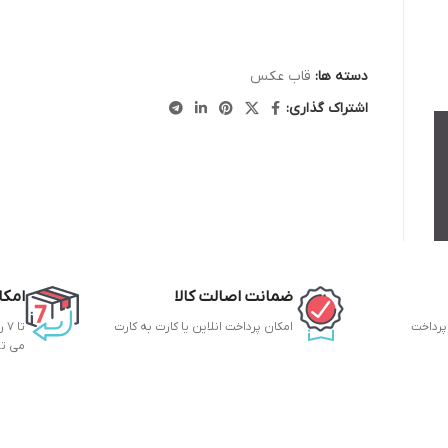
دسته ها:
قاب عکس
اشتراک گذاری:
ضمانت اصالت کالا
امکا
 پرداخت
امکان پرداخت انلاین یا کارت به کارت
تا
می ت