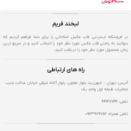
490,000
تومان
لبخند فریم
در فروشگاه اینترنتی قاب عکس امکاناتی را برای شما فراهم کردیم که
بتوانید به راحتی قاب عکس مورد نظر خود را انتخاب کنید و در سریع ترین
زمان محصول مورد نظر خود را دریافت کنید.
راه های ارتباطی
آدرس: تهران – شهرزیبا، بلوار تعاون، بلوار آلاله شرقی خیابان عدالت جنب
مخابرات طبقه اول واحد یک
تلفن: 44147744
تلفن همراه: 09123979756