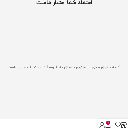
اعتماد شما اعتبار ماست
کلیه حقوق مادی و معنوی متعلق به فروشگاه لبخند فریم می باشد
0