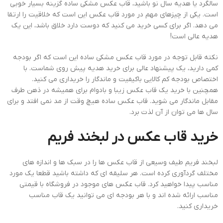
سالگرد یا هدیه سال نو باشید، قاب عکس مشکی ساده گزینه بسیار خوبی
است. یکی از چیزهای مهم در مورد قاب عکس این است که خلاقیت را ارتقا
می دهد. اگر برای کسی خرید می کنید که دوست دارد خلاق باشد، این یک
هدیه عالی است!
نکته قابل توجه در مورد قاب عکس مشکی ساده این است که اگر بودجه
کمی دارید، یک پیشنهاد عالی برای خرید هدیه پیش روی شماست. با
اختصاص بودجه کم کالایی باکیفیت و ماندگار را خریداری می کنید.
همچنین با خرید یک قاب عکس زیبا و بادوام برای همیشه در ذهن طرف
مقابل ماندگار می شوید. قاب عکس ساده هیچ وقت از مد نمی افتد و برای
سال ها می توان از آن لذت برد.
خرید قاب عکس در لبخند فریم
لبخند فریم طیف وسیعی از قاب عکس ها را در سبک ها و اندازه های
مختلف گردآوری کرده است. هر سلیقه ای که داشته باشید قطعا یک مورد
مناسب پیدا خواهید کرد. قاب عکس های موجود در فروشگاه با قیمتی
مناسب ارائه شده اند و با هر بودجه ای می توانید یک قاب مناسب
خریداری کنید.