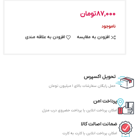
87,000
تومان
ناموجود
افزودن به مقایسه
افزودن به علاقه مندی
تحویل اکسپرس
حمل رایگان سفارشات بالای 1 میلیون تومان
پرداخت امن
امکان پرداخت انلاین یا پرداخت حضروی درب منزل
ضمانت اصالت کالا
امکان پرداخت انلاین یا کارت به کارت