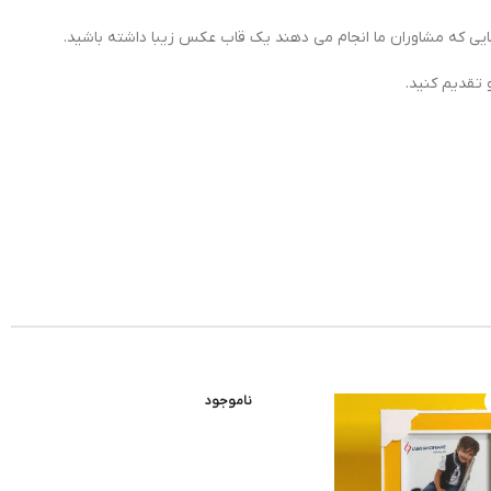
ی که مشاوران ما انجام می دهند یک قاب عکس زیبا داشته باشید.
تقدیم کنید.
ناموجود