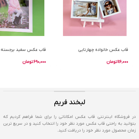
قاب عکس خانواده چهارتایی
قاب عکس سفید برجسته 30 در 40
116,000
تومان
690,000
تومان
لبخند فریم
در فروشگاه اینترنتی قاب عکس امکاناتی را برای شما فراهم کردیم که
بتوانید به راحتی قاب عکس مورد نظر خود را انتخاب کنید و در سریع ترین
زمان محصول مورد نظر خود را دریافت کنید.