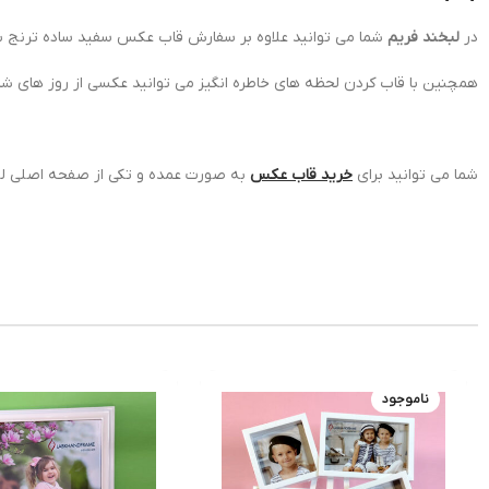
در
لبخند فریم
شما می توانید علاوه بر سفارش قاب عکس سفید ساده ترنج ب
همچنین با قاب کردن لحظه های خاطره انگیز می توانید عکسی از روز های شی
شما می توانید برای
خرید قاب عکس
به صورت عمده و تکی از صفحه اصلی لبخ
ناموجود