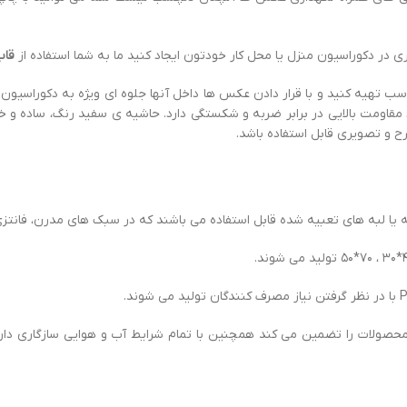
 در دکوراسیون منزل یا محل کار خودتون ایجاد کنید ما به شما استفاده از
قاب
اسب تهیه کنید و با قرار دادن عکس ها داخل آنها جلوه ای ویژه به دکوراسیو
این نوع قاب عکس که از جنس PVC ساخته می شود مقاومت بالایی در برابر ضربه و شکستگی دارد. حاش
و تصویری قابل استفاده باشد.
 یا لبه های تعبیه شده قابل استفاده می باشند که در سبک های مدرن، فانتزی،
ن محصولات را تضمین می کند همچنین با تمام شرایط آب و هوایی سازگاری د