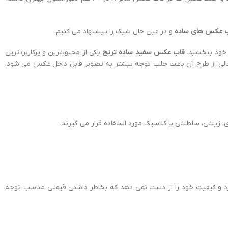
 عکس های ساده
و در عین حال شیک را پیشنهاد می کنیم.
ن خود ببخشید.
قاب عکس سفید ساده ترنج
یکی از محبوبترین و پرکاربردترین
یه ی سفید رنگ، ساده و خالی از طرح آن باعث جلب توجه بیشتر به تصویر قابل داخل عکس می شود.
 زینتی، سلطنتی یا کلاسیک مورد استفاده قرار می گیرند.
ارد و کیفیت خود را از دست نمی دهد که بخاطر داشتن قیمتی مناسب توجه