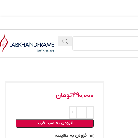
490,000
تومان
افزودن به سبد خرید
افزودن به مقایسه