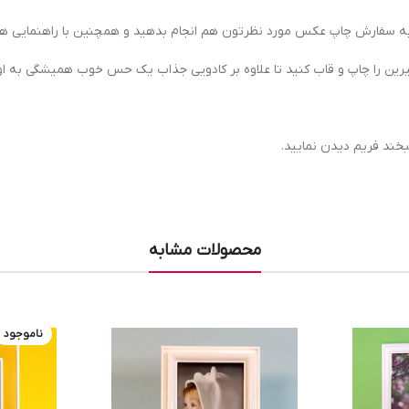
ه سفارش چاپ عکس مورد نظرتون هم انجام بدهید و همچنین با راهنمایی های
رین را چاپ و قاب کنید تا علاوه بر کادویی جذاب یک حس خوب همیشگی به او 
ند فریم دیدن نمایید.
محصولات مشابه
ناموجود