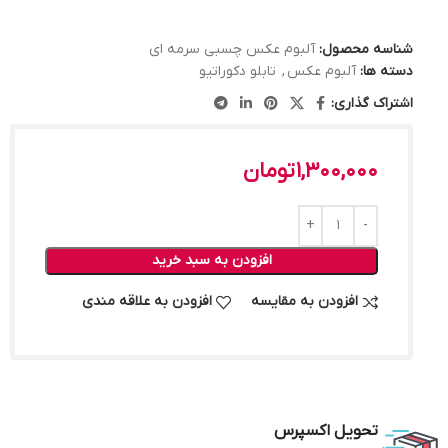
شناسه محصول:
آلبوم عکس چسبی سرمه ای
دسته ها:
آلبوم عکس
,
تابلو دکوراتیو
اشتراک گذاری:
1,300,000
تومان
افزودن به سبد خرید
افزودن به مقایسه
افزودن به علاقه مندی
تحویل اکسپرس