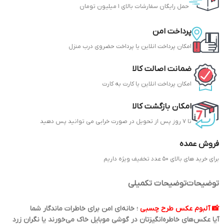
حمل رایگان سفارشات بالای 1 میلیون تومان
پرداخت امن
امکان پرداخت انلاین یا پرداخت حضروی درب منزل
ضمانت اصالت کالا
امکان پرداخت انلاین یا کارت به کارت
امکان بازگشت کالا
تا 7 روز پس از تحویل در صورت خرابی می توانید پس دهید
فروش عمده
برای خرید های بالای 50 عدد تخفیف ویژه داریم
توضیحات
توضیحات تکمیلی
📸 آلبوم عکس طرح چسبی
؛ خانه‌ای امن برای خاطرات ماندگار شما
آیا عکس‌های خاطره‌انگیزتان در گوشی موبایل خاک می‌خورند یا نگران زرد