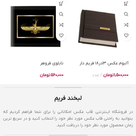
آلبوم عکس 13در18 فریم دار
تابلوی فروهر
1,500,000
تومان
عدد
560,000
تومان
لبخند فریم
در فروشگاه اینترنتی قاب عکس امکاناتی را برای شما فراهم کردیم که
بتوانید به راحتی قاب عکس مورد نظر خود را انتخاب کنید و در سریع ترین
زمان محصول مورد نظر خود را دریافت کنید.