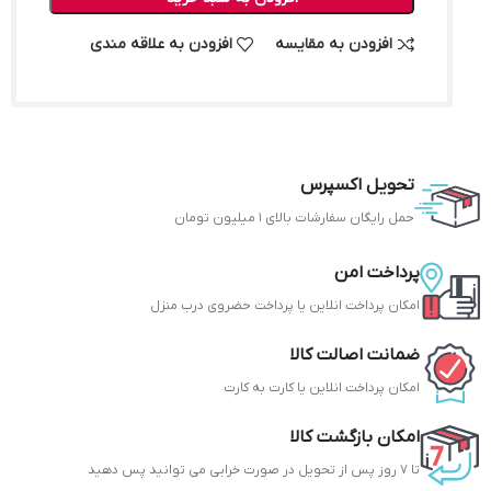
افزودن به مقایسه
افزودن به علاقه مندی
تحویل اکسپرس
حمل رایگان سفارشات بالای 1 میلیون تومان
پرداخت امن
امکان پرداخت انلاین یا پرداخت حضروی درب منزل
ضمانت اصالت کالا
امکان پرداخت انلاین یا کارت به کارت
امکان بازگشت کالا
تا 7 روز پس از تحویل در صورت خرابی می توانید پس دهید