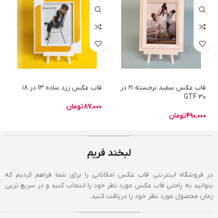
قاب عکس سفید برجسته 21 در
قاب عکس زرد ساده 13 در 18
30 GTF
87,000
تومان
490,000
تومان
لبخند فریم
در فروشگاه اینترنتی قاب عکس امکاناتی را برای شما فراهم کردیم که
بتوانید به راحتی قاب عکس مورد نظر خود را انتخاب کنید و در سریع ترین
زمان محصول مورد نظر خود را دریافت کنید.