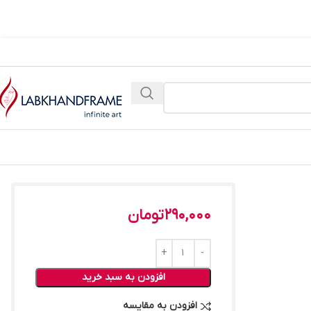
290,000
تومان
افزودن به سبد خرید
افزودن به مقایسه