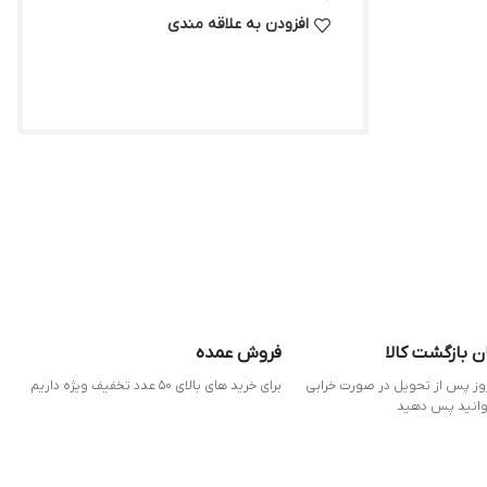
افزودن به علاقه مندی
ن بازگشت کالا
فروش عمده
 7 روز پس از تحویل در صورت خرابی
برای خرید های بالای 50 عدد تخفیف ویژه داریم
وانید پس دهید