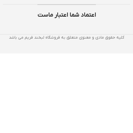
اعتماد شما اعتبار ماست
کلیه حقوق مادی و معنوی متعلق به فروشگاه لبخند فریم می باشد