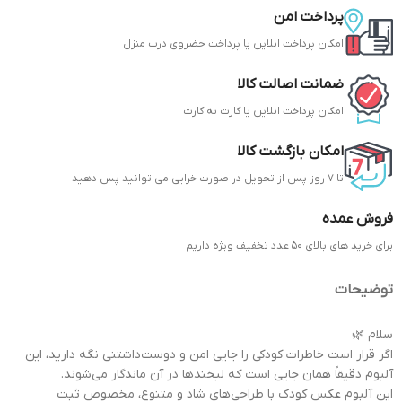
پرداخت امن
امکان پرداخت انلاین یا پرداخت حضروی درب منزل
ضمانت اصالت کالا
امکان پرداخت انلاین یا کارت به کارت
امکان بازگشت کالا
تا 7 روز پس از تحویل در صورت خرابی می توانید پس دهید
فروش عمده
برای خرید های بالای 50 عدد تخفیف ویژه داریم
توضیحات
سلام 🌿
اگر قرار است خاطرات کودکی را جایی امن و دوست‌داشتنی نگه دارید، این
آلبوم دقیقاً همان جایی است که لبخندها در آن ماندگار می‌شوند.
این آلبوم عکس کودک با طراحی‌های شاد و متنوع، مخصوص ثبت