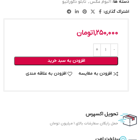
دسته ها:
آلبوم عکس
,
تابلو دکوراتیو
اشتراک گذاری:
1,250,000
تومان
افزودن به سبد خرید
افزودن به مقایسه
افزودن به علاقه مندی
تحویل اکسپرس
حمل رایگان سفارشات بالای 1 میلیون تومان
پرداخت امن