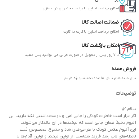
امکان پرداخت انلاین یا پرداخت حضروی درب منزل
ضمانت اصالت کالا
امکان پرداخت انلاین یا کارت به کارت
امکان بازگشت کالا
تا 7 روز پس از تحویل در صورت خرابی می توانید پس دهید
فروش عمده
برای خرید های بالای 50 عدد تخفیف ویژه داریم
توضیحات
سلام 🌿
اگر قرار است خاطرات کودکی را جایی امن و دوست‌داشتنی نگه دارید، این
آلبوم دقیقاً همان جایی است که لبخندها در آن ماندگار می‌شوند.
این آلبوم عکس کودک با طراحی‌های شاد و متنوع، مخصوص ثبت
لحظه‌های ناب رشد فرزند شماست؛ از اولین لبخند و اولین قدم‌ها تا