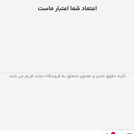
اعتماد شما اعتبار ماست
کلیه حقوق مادی و معنوی متعلق به فروشگاه لبخند فریم می باشد