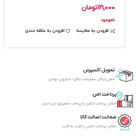
121,000
تومان
ناموجود
افزودن به مقایسه
افزودن به علاقه مندی
تحویل اکسپرس
حمل رایگان سفارشات بالای 1 میلیون تومان
پرداخت امن
امکان پرداخت انلاین یا پرداخت حضروی درب منزل
ضمانت اصالت کالا
امکان پرداخت انلاین یا کارت به کارت