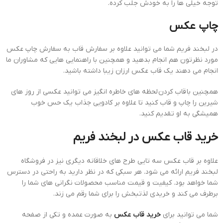
توجه خیلی ها را به خودش جلب کرده.
چاپ عکس
در لبخند فریم شما می توانید علاوه بر سفارش قاب به سفارش چاپ عکس
مورد نظرتون هم انجام بدهید و همچنین با راهنمایی هایی که مشاوران ما
انجام می دهند یک قاب عکس ارزان زیبا داشته باشید.
همچنین با قاب کردن لحظه های خاطره انگیز می توانید عکسی از روز های
شیرین را چاپ و قاب کنید تا علاوه بر کادویی جذاب یک حس خوب
همیشگی به او تقدیم کنید.
خرید قاب عکس در لبخند فریم
علاوه بر قاب عکس سه تایی طرح های خلاقانه دیگری نیز در فروشگاه
لبخند فریم ارائه می شود. هر سبکی که در نظر دارید به راحتی در دسترس
شما خواهد بود. کیفیت و قیمت مناسب محصولات نگرانی های شما را
برطرف می کند و خریدی لذتبخش را برای شما رقم می زند.
شما می توانید برای
خرید قاب عکس
به صورت عمده و تکی از صفحه