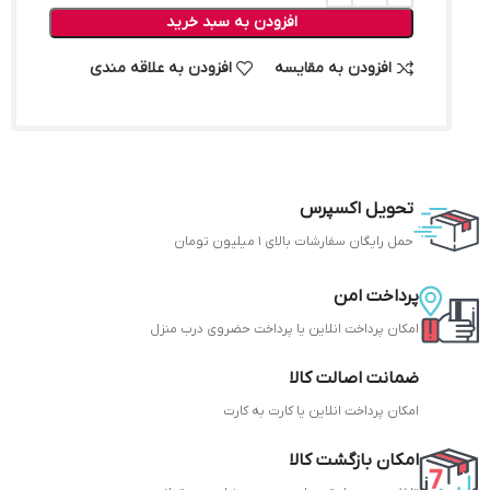
افزودن به سبد خرید
افزودن به مقایسه
افزودن به علاقه مندی
تحویل اکسپرس
حمل رایگان سفارشات بالای 1 میلیون تومان
پرداخت امن
امکان پرداخت انلاین یا پرداخت حضروی درب منزل
ضمانت اصالت کالا
امکان پرداخت انلاین یا کارت به کارت
امکان بازگشت کالا