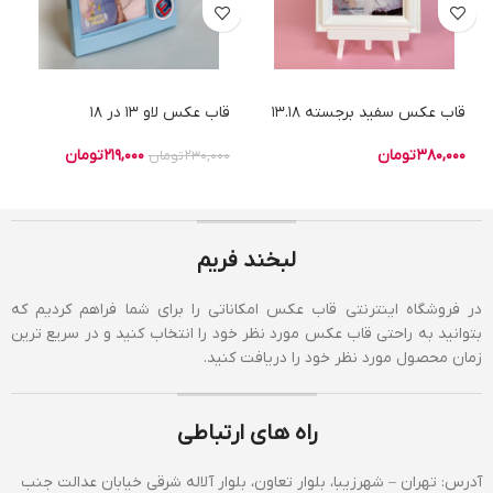
قاب عکس سفید برجسته 13.18
قاب عکس لاو 13 در 18
380,000
تومان
219,000
تومان
230,000
تومان
لبخند فریم
در فروشگاه اینترنتی قاب عکس امکاناتی را برای شما فراهم کردیم که
بتوانید به راحتی قاب عکس مورد نظر خود را انتخاب کنید و در سریع ترین
زمان محصول مورد نظر خود را دریافت کنید.
راه های ارتباطی
آدرس: تهران – شهرزیبا، بلوار تعاون، بلوار آلاله شرقی خیابان عدالت جنب