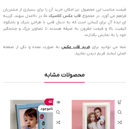
قیمت مناسب این محصول نیز امکان خرید آن را برای بسیاری از مشتریان
فراهم می آورد. در مجموع،
قاب عکس کلاسیک
50 در 70مدل سهند، گزینه
ای ایده آل برای کسانی است که به دنبال قابی با طراحی شیک و باشکوه،
کیفیت بالا و قیمت مقرون به صرفه هستند تا تصاویر بزرگ و چشمگیر
خود را به نمایش بگذارند.
شما می توانید برای
خرید قاب عکس
به صورت عمده و تکی از صفحه
اصلی لبخند فریم دیدن نمایید.
محصولات مشابه
-5%
ناموجود