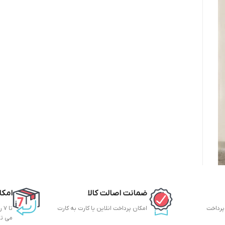
ضمانت اصالت کالا
امکا
 پرداخت
امکان پرداخت انلاین یا کارت به کارت
تا
می ت