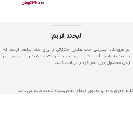
490,000
تومان
لبخند فریم
در فروشگاه اینترنتی قاب عکس امکاناتی را برای شما فراهم کردیم که
بتوانید به راحتی قاب عکس مورد نظر خود را انتخاب کنید و در سریع ترین
زمان محصول مورد نظر خود را دریافت کنید.
کلیه حقوق مادی و معنوی متعلق به فروشگاه لبخند فریم می باشد