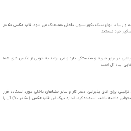
قاب عکس 50 در
شمگیر خود هستند
 مقاومت بالایی در برابر ضربه و شکستگی دارد و می تواند به خوبی از عکس های شما
خابی ایده آل است
عنوان تزئینی برای اتاق پذیرایی، دفتر کار و سایر فضاهای داخلی مورد استفاده قرار
ی داشته باشد، استفاده کرد. اندازه بزرگ این
قاب عکس
(50 در 70) آن را