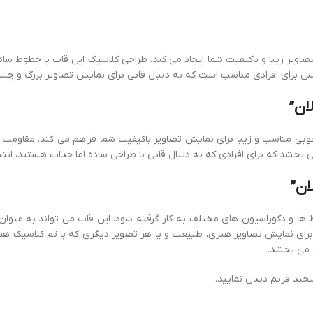
س برای افرادی مناسب است که به دنبال قابی برای نمایش تصاویر بزرگ و چ
اما شیک خود، چارچوبی مناسب و زیبا برای نمایش تصاویر باکیفیت شما فراهم می کند.
خشد که برای افرادی که به دنبال قابی با طراحی ساده اما جذاب هستند، انت
بی در انواع محیط ها و دکوراسیون های مختلف به کار گرفته شود. این قاب می تواند به 
ی نمایش تصاویر هنری، طبیعت و یا هر تصویر دیگری که با تم کلاسیک همخوان
 می بخشد.
ند فریم دیدن نمایید.