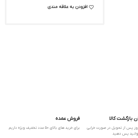
افزودن به علاقه مندی
ن بازگشت کالا
فروش عمده
 7 روز پس از تحویل در صورت خرابی
برای خرید های بالای 50 عدد تخفیف ویژه داریم
وانید پس دهید