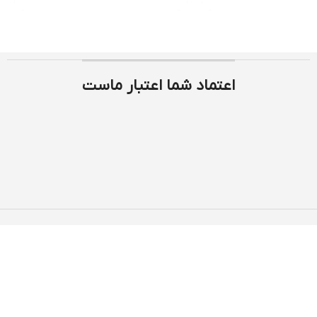
اعتماد شما اعتبار ماست