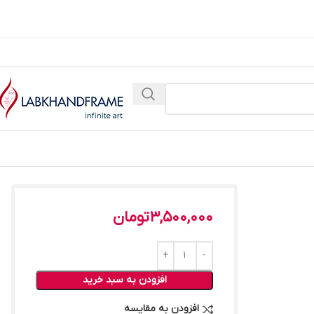
3,500,000
تومان
افزودن به سبد خرید
افزودن به مقایسه