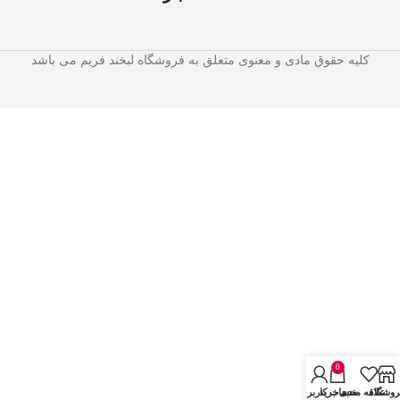
کلیه حقوق مادی و معنوی متعلق به فروشگاه لبخند فریم می باشد
0
روشگاه
علاقه مندی
سبد خرید
حساب کاربری من