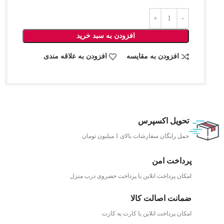
افزودن به سبد خرید
افزودن به مقایسه
افزودن به علاقه مندی
تحویل اکسپرس
حمل رایگان سفارشات بالای 1 میلیون تومان
پرداخت امن
امکان پرداخت انلاین یا پرداخت حضروی درب منزل
ضمانت اصالت کالا
امکان پرداخت انلاین یا کارت به کارت