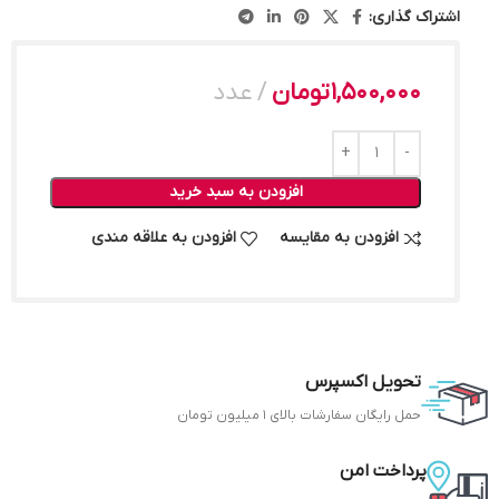
اشتراک گذاری:
1,500,000
تومان
عدد
افزودن به سبد خرید
افزودن به مقایسه
افزودن به علاقه مندی
تحویل اکسپرس
حمل رایگان سفارشات بالای 1 میلیون تومان
پرداخت امن