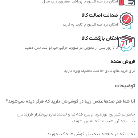
امکان پرداخت انلاین یا پرداخت حضروی درب منزل
ضمانت اصالت کالا
امکان پرداخت انلاین یا کارت به کارت
امکان بازگشت کالا
تا 7 روز پس از تحویل در صورت خرابی می توانید پس دهید
فروش عمده
برای خرید های بالای 50 عدد تخفیف ویژه داریم
توضیحات
آیا شما هم صدها عکس زیبا در گوشی‌تان دارید که هرگز دیده نمی‌شوند؟
خاطرات شیرین نوزادی، اولین قدم‌ها و لبخندهای بی‌تکرار فرزندتان
شایسته آن هستند که لمس شوند،
نه اینکه در حافظه دیجیتال گوشی‌ها خاک بخورند.