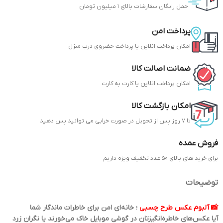
حمل رایگان سفارشات بالای 1 میلیون تومان
پرداخت امن
امکان پرداخت انلاین یا پرداخت حضروی درب منزل
ضمانت اصالت کالا
امکان پرداخت انلاین یا کارت به کارت
امکان بازگشت کالا
تا 7 روز پس از تحویل در صورت خرابی می توانید پس دهید
فروش عمده
برای خرید های بالای 50 عدد تخفیف ویژه داریم
توضیحات
📸 آلبوم عکس طرح چسبی
؛ خانه‌ای امن برای خاطرات ماندگار شما
آیا عکس‌های خاطره‌انگیزتان در گوشی موبایل خاک می‌خورند یا نگران زرد