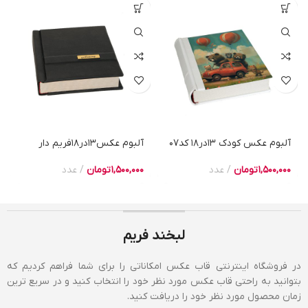
آلبوم عکس کودک 13در18 کد07
آلبوم عکس13در18فریم دار
1,500,000
تومان
عدد
1,500,000
تومان
عدد
لبخند فریم
در فروشگاه اینترنتی قاب عکس امکاناتی را برای شما فراهم کردیم که
بتوانید به راحتی قاب عکس مورد نظر خود را انتخاب کنید و در سریع ترین
زمان محصول مورد نظر خود را دریافت کنید.